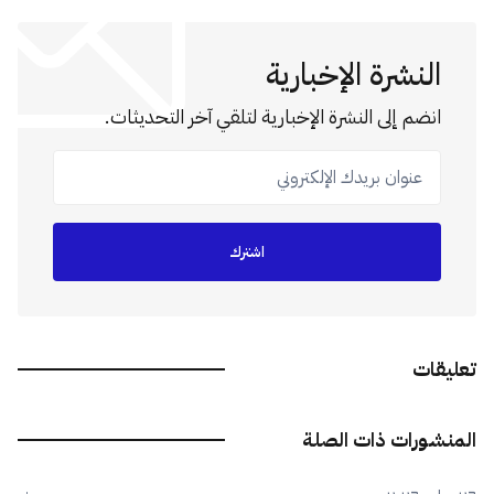
النشرة الإخبارية
انضم إلى النشرة الإخبارية لتلقي آخر التحديثات.
عنوان بريدك الإلكتروني
اشترك
تعليقات
المنشورات ذات الصلة