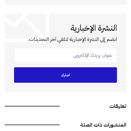
النشرة الإخبارية
انضم إلى النشرة الإخبارية لتلقي آخر التحديثات.
عنوان بريدك الإلكتروني
اشترك
تعليقات
المنشورات ذات الصلة