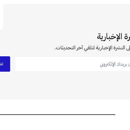
ة الإخبارية
ى النشرة الإخبارية لتلقي آخر التحديثات.
ريدك الإلكتروني
اش