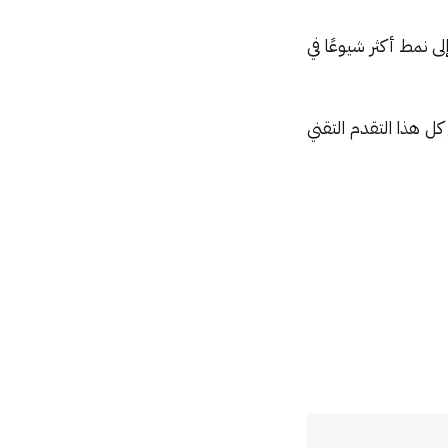
ى نمط أكثر شيوعًا في
ل هذا التقدم التقني