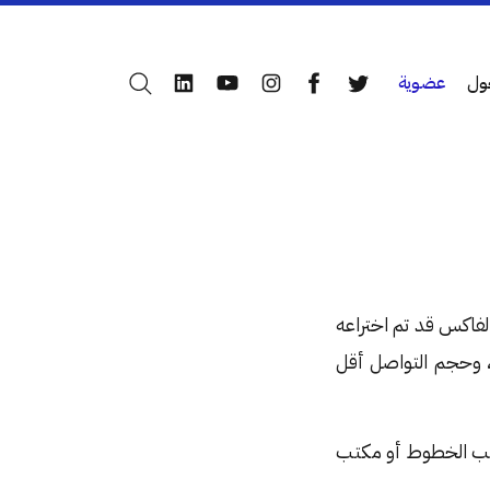
ول
عضوية
بحث
LinkedIn
YouTube
Instagram
Facebook
Twitter
علم إن كان الفاكس قد تم اختراعه
، وحجم التواصل أقل
مكتب الخطوط أو مكتب