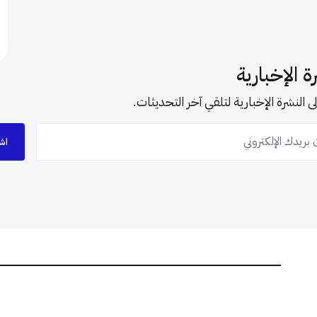
ة الإخبارية
ى النشرة الإخبارية لتلقي آخر التحديثات.
ريدك الإلكتروني
اش