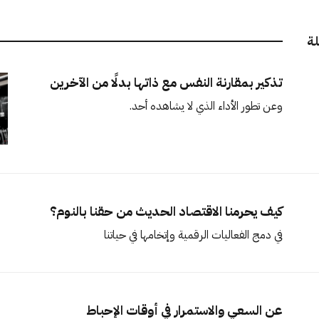
لة
تذكير بمقارنة النفس مع ذاتها بدلًا من الآخرين
وعن تطور الأداء الذي لا يشاهده أحد.
كيف يحرمنا الاقتصاد الحديث من حقنا بالنوم؟
في دمج الفعاليات الرقمية وإتخامها في حياتنا
عن السعي والاستمرار في أوقات الإحباط