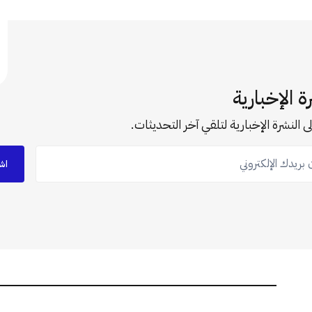
ة الإخبارية
ى النشرة الإخبارية لتلقي آخر التحديثات.
ريدك الإلكتروني
اش