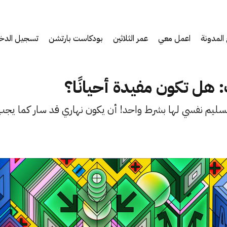
المدونة
اعمل معي
عمر الثلاثين
بودكاست بارتشن
تسجيل الدخ
: هل تكون مفيدة أحيانًا؟
ليم نفسي لها بشرط واحد! أن يكون نهاري قد سار كما يجب