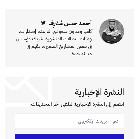
أحمد حسن مُشرِف
Twitter
كاتب ومدون سعودي، له عدة إصدارات،
ومئات المقالات المنشورة. شريك مؤسس
في بعض المشاريع الصغيرة، مقيم في
مدينة جدة.
النشرة الإخبارية
انضم إلى النشرة الإخبارية لتلقي آخر التحديثات.
عنوان بريدك الإلكتروني