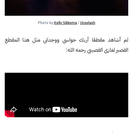
Photo by 
Kelly Sikkema
 / 
Unsplash
لم أشاهد مقطعًا أربك حواسي ووجداني مثل هذا المقطع
القصير لغازي القصيبي رحمه الله: