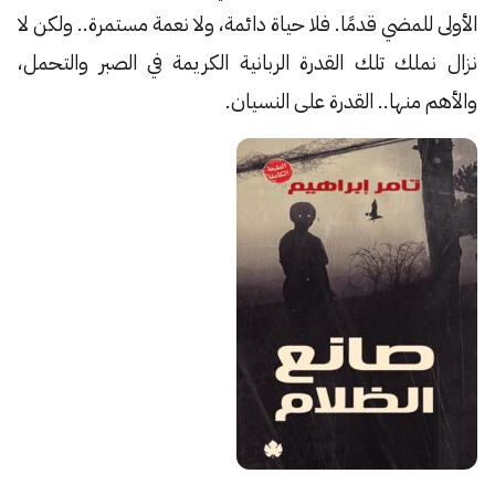
الأولى للمضي قدمًا. فلا حياة دائمة، ولا نعمة مستمرة.. ولكن لا
نزال نملك تلك القدرة الربانية الكريمة في الصبر والتحمل،
والأهم منها.. القدرة على النسيان.