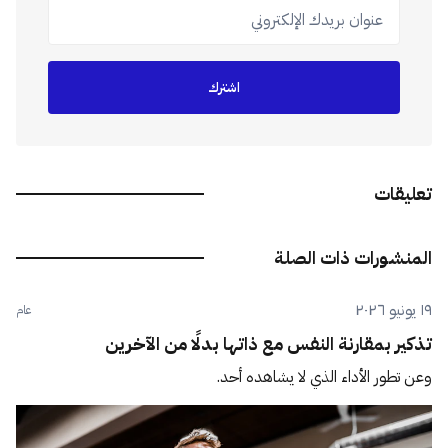
عنوان بريدك الإلكتروني
اشترك
تعليقات
المنشورات ذات الصلة
١٩ يونيو ٢٠٢٦
عام
تذكير بمقارنة النفس مع ذاتها بدلًا من الآخرين
وعن تطور الأداء الذي لا يشاهده أحد.