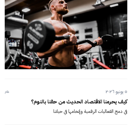
٥ يونيو ٢٠٢٦
عام
كيف يحرمنا الاقتصاد الحديث من حقنا بالنوم؟
في دمج الفعاليات الرقمية وإتخامها في حياتنا