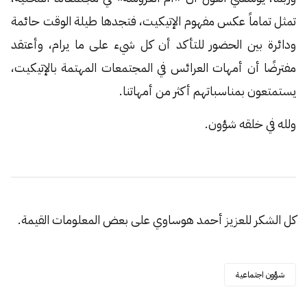
تمثل تماماً عكس مفهوم الإتيكيت، فتجدها طيلة الوقت حائمة
ودائرة بين الحضور للتأكد أن كل شيء على ما يرام، وأعتقد
مفترضًا أن أمهات العرائس في المجتمعات المهتمة بالإتيكيت،
يستمتعون بمناسباتهم أكثر من أمهاتنا.
ولله في خلقه شؤون.
كل الشكر للعزيز أحمد هوساوي على بعض المعلومات القيمة.
شؤون اجتماعية