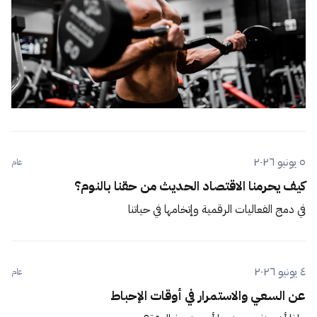
٥ يونيو ٢٠٢٦
عام
كيف يحرمنا الاقتصاد الحديث من حقنا بالنوم؟
في دمج الفعاليات الرقمية وإتخامها في حياتنا
٤ يونيو ٢٠٢٦
عام
عن السعي والاستمرار في أوقات الإحباط