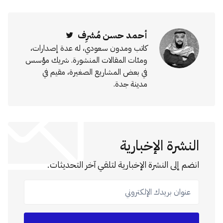
أحمد حسن مُشرِف
Twitter
كاتب ومدون سعودي، له عدة إصدارات،
ومئات المقالات المنشورة. شريك مؤسس
في بعض المشاريع الصغيرة، مقيم في
مدينة جدة.
النشرة الإخبارية
انضم إلى النشرة الإخبارية لتلقي آخر التحديثات.
عنوان بريدك الإلكتروني