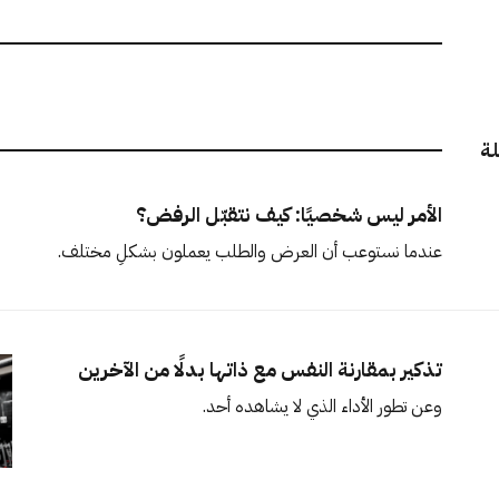
لة
الأمر ليس شخصيًا: كيف نتقبّل الرفض؟
عندما نستوعب أن العرض والطلب يعملون بشكلٍ مختلف.
تذكير بمقارنة النفس مع ذاتها بدلًا من الآخرين
وعن تطور الأداء الذي لا يشاهده أحد.