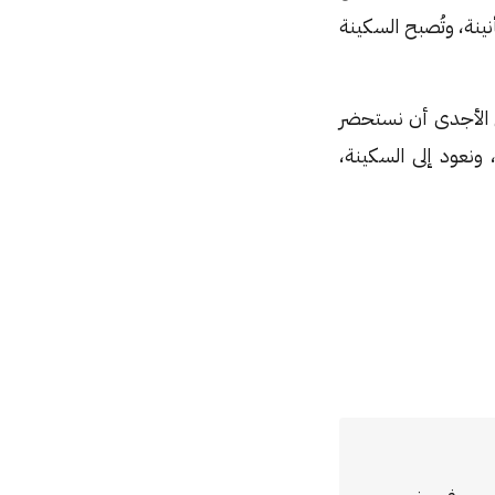
ينة، وتُصبح السكينة
ن الأجدى أن نستحضر
نعود إلى السكينة،