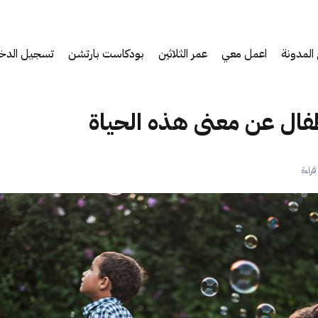
المدونة
اعمل معي
عمر الثلاثين
بودكاست بارتشن
تسجيل الدخ
طفال عن معنى هذه الحياة