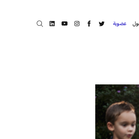
ول
عضوية
بحث
LinkedIn
YouTube
Instagram
Facebook
Twitter