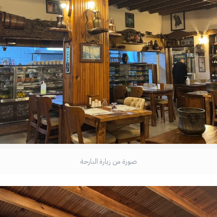
صورة من زيارة البارحة