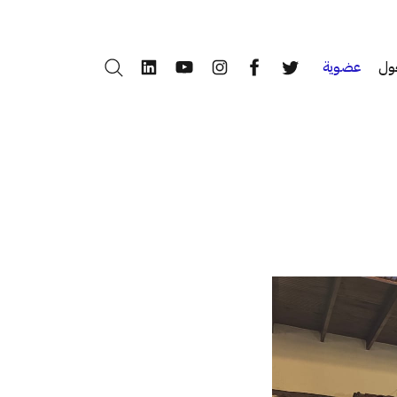
ول
عضوية
بحث
LinkedIn
YouTube
Instagram
Facebook
Twitter