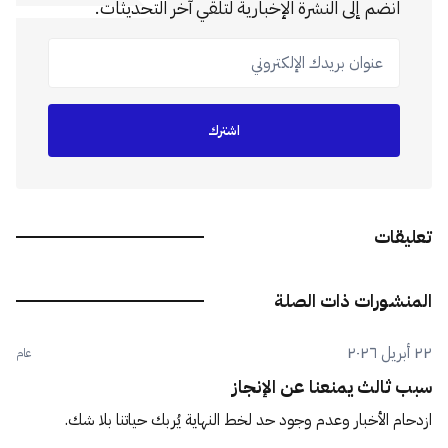
انضم إلى النشرة الإخبارية لتلقي آخر التحديثات.
عنوان بريدك الإلكتروني
اشترك
تعليقات
المنشورات ذات الصلة
٢٢ أبريل ٢٠٢٦
عام
سبب ثالث يمنعنا عن الإنجاز
ازدحام الأخبار وعدم وجود حد لخط النهاية يُربك حياتنا بلا شك.