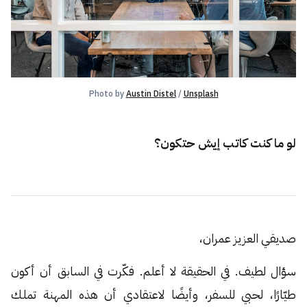
Photo by 
Austin Distel
 / 
Unsplash
لو ما كنت كاتب إيش حتكون؟
صديقي العزيز عمران،
سؤال لطيف. في الحقيقة لا أعلم. فكّرت في السابق أن أكون
طيّارًا، لحبي للسفر، وأيضًا لاعتقادي أن هذه المهنة تملك