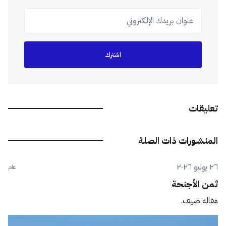
عنوان بريدك الإلكتروني
اشترك
تعليقات
المنشورات ذات الصلة
٢٦ يوليو ٢٠٢٦
عام
ثمن الأجنحة
مقالة ضيف.