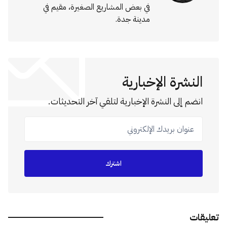
في بعض المشاريع الصغيرة، مقيم في
مدينة جدة.
النشرة الإخبارية
انضم إلى النشرة الإخبارية لتلقي آخر التحديثات.
عنوان بريدك الإلكتروني
اشترك
تعليقات