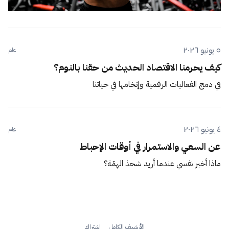
٥ يونيو ٢٠٢٦
عام
كيف يحرمنا الاقتصاد الحديث من حقنا بالنوم؟
في دمج الفعاليات الرقمية وإتخامها في حياتنا
٤ يونيو ٢٠٢٦
عام
عن السعي والاستمرار في أوقات الإحباط
ماذا أخبر نفسي عندما أريد شحذ الهمّة؟
الأرشيف الكامل
اشتراك