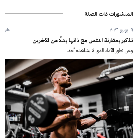
المنشورات ذات الصلة
١٩ يونيو ٢٠٢٦
عام
تذكير بمقارنة النفس مع ذاتها بدلًا من الآخرين
وعن تطور الأداء الذي لا يشاهده أحد.