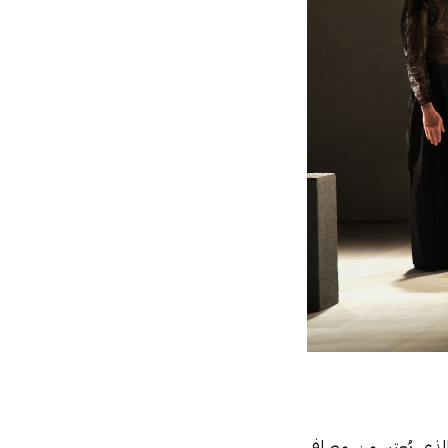
ذي يُعتبر من مصافي