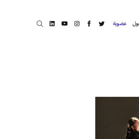
ول
عضوية
بحث
LinkedIn
YouTube
Instagram
Facebook
Twitter