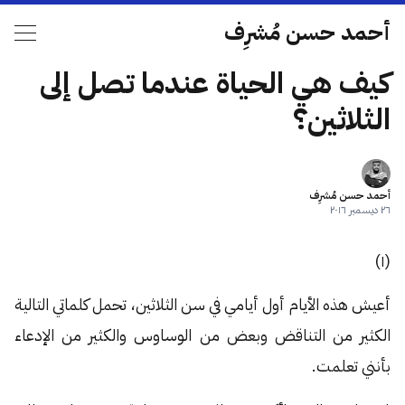
أحمد حسن مُشرِف
كيف هي الحياة عندما تصل إلى
الثلاثين؟
أحمد حسن مُشرِف
٢٦ ديسمبر ٢٠١٦
(١)
أعيش هذه الأيام أول أيامي في سن الثلاثين، تحمل كلماتي التالية
الكثير من التناقض وبعض من الوساوس والكثير من الإدعاء
بأنني تعلمت.