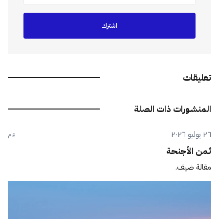
اشترك
تعليقات
المنشورات ذات الصلة
٢٦ يوليو ٢٠٢٦
عام
ثمن الأجنحة
مقالة ضيف.