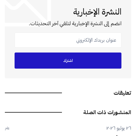
النشرة الإخبارية
انضم إلى النشرة الإخبارية لتلقي آخر التحديثات.
عنوان بريدك الإلكتروني
اشترك
تعليقات
المنشورات ذات الصلة
٢٦ يوليو ٢٠٢٦
عام