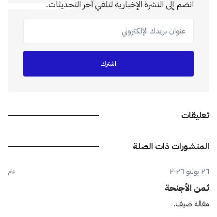
انضم إلى النشرة الإخبارية لتلقي آخر التحديثات.
عنوان بريدك الإلكتروني
اشترك
تعليقات
المنشورات ذات الصلة
٢٦ يوليو ٢٠٢٦
عام
ثمن الأجنحة
مقالة ضيف.