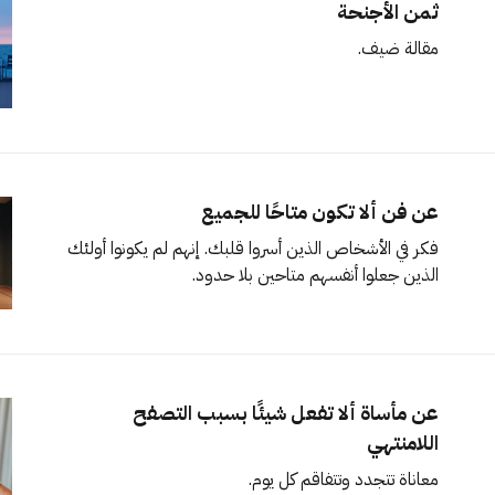
ثمن الأجنحة
مقالة ضيف.
عن فن ألا تكون متاحًا للجميع
فكر في الأشخاص الذين أسروا قلبك. إنهم لم يكونوا أولئك
الذين جعلوا أنفسهم متاحين بلا حدود.
عن مأساة ألا تفعل شيئًا بسبب التصفح
اللامنتهي
معاناة تتجدد وتتفاقم كل يوم.