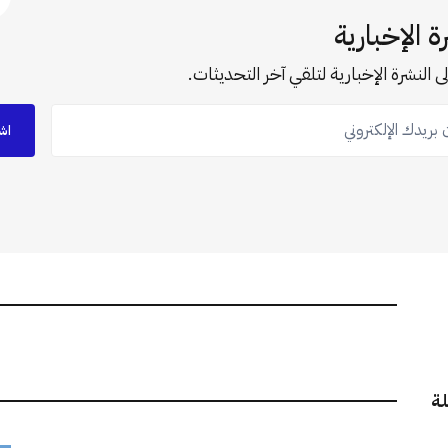
ة الإخبارية
ى النشرة الإخبارية لتلقي آخر التحديثات.
ريدك الإلكتروني
اش
لة