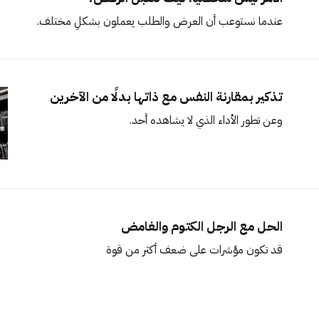
عندما نستوعب أن العرض والطلب يعملون بشكلٍ مختلف.
تذكير بمقارنة النفس مع ذاتها بدلًا من الآخرين
وعن تطور الأداء الذي لا يشاهده أحد.
الحل مع الرجل الكتوم والغامض
قد تكون مؤشرات على ضعف أكثر من قوة