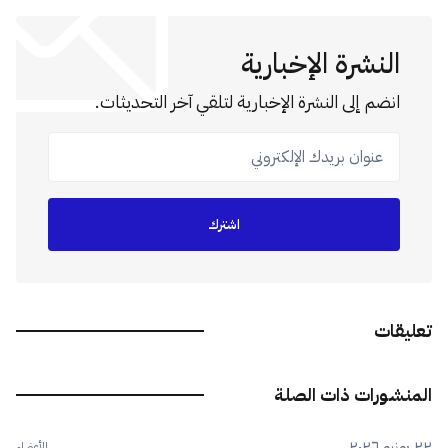
النشرة الإخبارية
انضم إلى النشرة الإخبارية لتلقي آخر التحديثات.
عنوان بريدك الإلكتروني
اشترك
تعليقات
المنشورات ذات الصلة
٢٢ يونيو ٢٠٢٦
للأعضاء