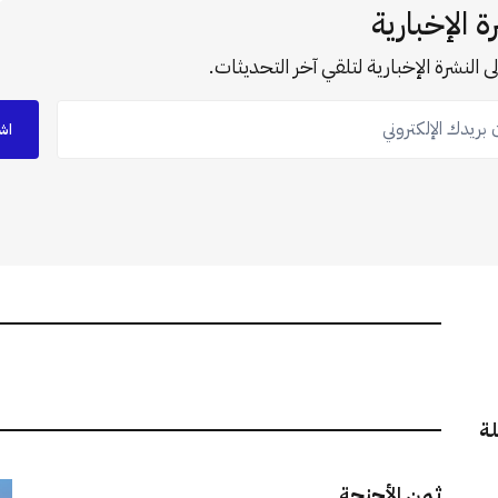
ة الإخبارية
ى النشرة الإخبارية لتلقي آخر التحديثات.
ريدك الإلكتروني
اش
لة
ثمن الأجنحة