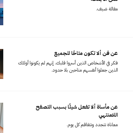
مقالة ضيف.
عن فن ألا تكون متاحًا للجميع
فكر في الأشخاص الذين أسروا قلبك. إنهم لم يكونوا أولئك
الذين جعلوا أنفسهم متاحين بلا حدود.
عن مأساة ألا تفعل شيئًا بسبب التصفح
اللامنتهي
معاناة تتجدد وتتفاقم كل يوم.