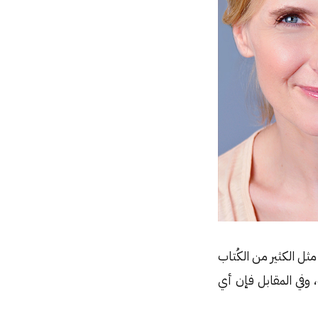
ثل الكثير من الكُتاب
، وفي المقابل فإن أي