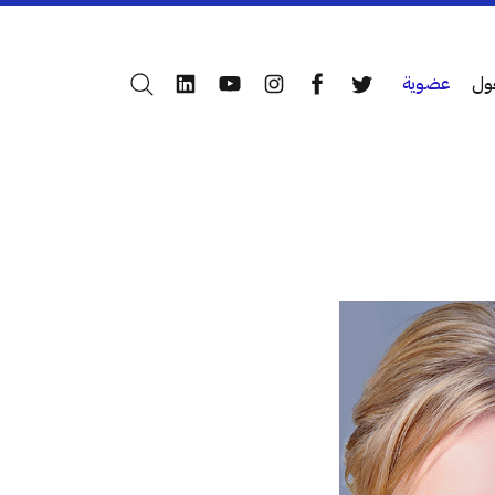
ول
عضوية
بحث
LinkedIn
YouTube
Instagram
Facebook
Twitter