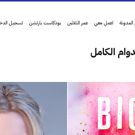
المدونة
اعمل معي
عمر الثلاثين
بودكاست بارتشن
تسجيل الدخ
دوام الكامل