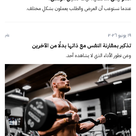
عندما نستوعب أن العرض والطلب يعملون بشكلٍ مختلف.
١٩ يونيو ٢٠٢٦
عام
تذكير بمقارنة النفس مع ذاتها بدلًا من الآخرين
وعن تطور الأداء الذي لا يشاهده أحد.