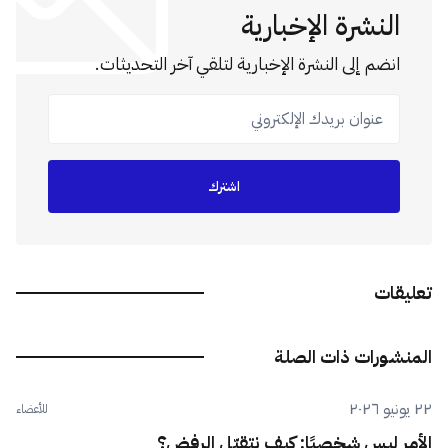
النشرة الإخبارية
انضم إلى النشرة الإخبارية لتلقي آخر التحديثات.
عنوان بريدك الإلكتروني
اشترك
تعليقات
المنشورات ذات الصلة
٢٢ يونيو ٢٠٢٦
للأعضاء
الأمر ليس شخصيًا: كيف نتقبّل الرفض؟