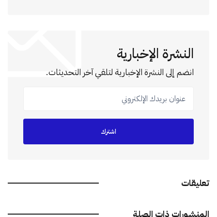
النشرة الإخبارية
انضم إلى النشرة الإخبارية لتلقي آخر التحديثات.
عنوان بريدك الإلكتروني
اشترك
تعليقات
المنشورات ذات الصلة