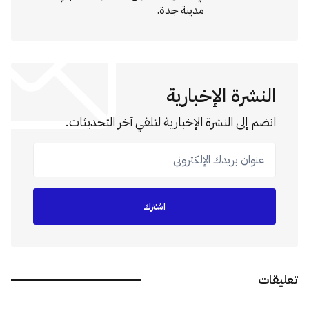
مدينة جدة.
النشرة الإخبارية
انضم إلى النشرة الإخبارية لتلقي آخر التحديثات.
عنوان بريدك الإلكتروني
اشترك
تعليقات