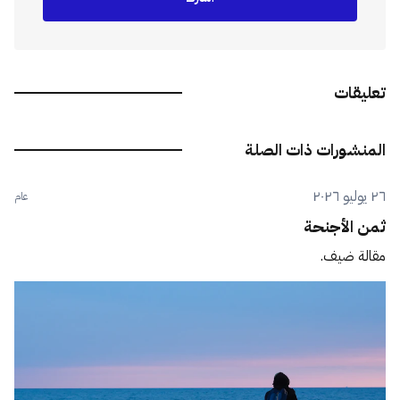
تعليقات
المنشورات ذات الصلة
٢٦ يوليو ٢٠٢٦
عام
ثمن الأجنحة
مقالة ضيف.