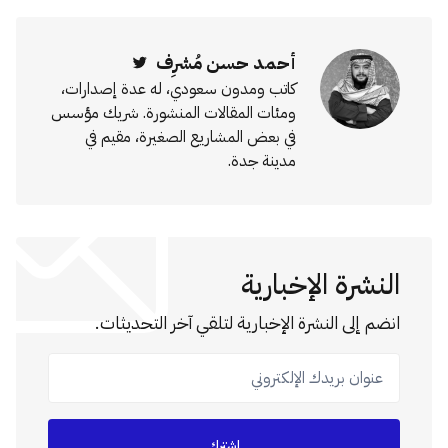
أحمد حسن مُشرِف
Twitter
كاتب ومدون سعودي، له عدة إصدارات،
ومئات المقالات المنشورة. شريك مؤسس
في بعض المشاريع الصغيرة، مقيم في
مدينة جدة.
النشرة الإخبارية
انضم إلى النشرة الإخبارية لتلقي آخر التحديثات.
عنوان بريدك الإلكتروني
اشترك