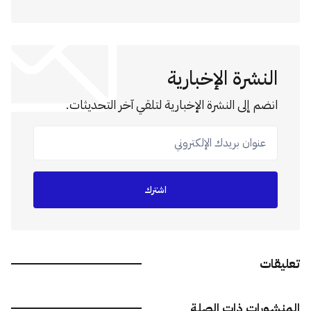
النشرة الإخبارية
انضم إلى النشرة الإخبارية لتلقي آخر التحديثات.
عنوان بريدك الإلكتروني
اشترك
تعليقات
المنشورات ذات الصلة