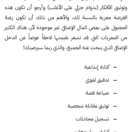
وتوثيق الأفكار (بدوام جزئي على الأغلب) وأرجو أن تكون هذه
الفرصة مغرية بالنسبة لك، والأهم من ذلك أن تكون رغبة
الحصول على بعض المال الإضافي غير موجودة لأن هناك الكثير
من المغريات التي قد تشعر بقيمتها لاحقاً عوضاً عن الدخل
الإضافي الذي يبحث عنه الجميع، والذي ربما سيرضيك!
كتابة إبداعية
تدقيق لغوي
صياغة قصة
توثيق مقابلة شخصية
تسجيل محادثات
كتابة سيناريوهات