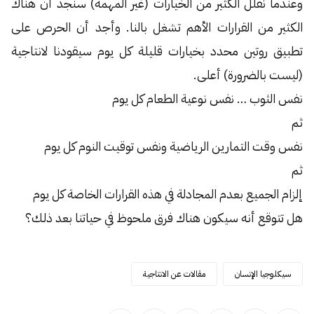
وعندما نقلل الكثير من الخيارات (غير المهمة) سنجد أن هناك
الكثير من القرارات الأهم تشغل بالنا. وأجد أن الحرص على
تطبيق روتين محدد بخيارات قليلة كل يوم سيقودنا لانتاجية
(ليست بالضرورة) أعلى.
نفس الثوب … نفس نوعية الطعام كل يوم
ثم
نفس وقت التمارين الرياضية ونفس توقيت النوم كل يوم
ثم
إلزام الجميع بعدم المجادلة في هذه القرارات الخاصة كل يوم
هل تتوقع أنه سيكون هناك فرق ملحوظ في حياتنا بعد ذلك؟
سيكلوجيا الإنسان
مقالات عن الانتاجية