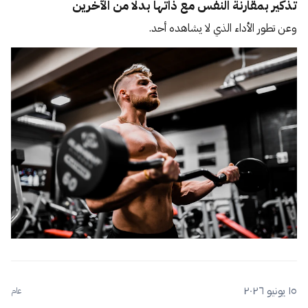
تذكير بمقارنة النفس مع ذاتها بدلًا من الآخرين
وعن تطور الأداء الذي لا يشاهده أحد.
١٥ يونيو ٢٠٢٦
عام