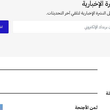
ة الإخبارية
ى النشرة الإخبارية لتلقي آخر التحديثات.
ريدك الإلكتروني
اش
لة
ثمن الأجنحة