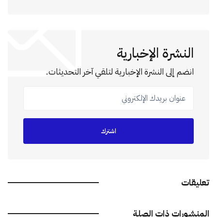
النشرة الإخبارية
انضم إلى النشرة الإخبارية لتلقي آخر التحديثات.
عنوان بريدك الإلكتروني
اشترك
تعليقات
المنشورات ذات الصلة