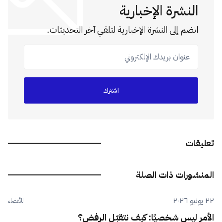
النشرة الإخبارية
انضم إلى النشرة الإخبارية لتلقي آخر التحديثات.
عنوان بريدك الإلكتروني
اشترك
تعليقات
المنشورات ذات الصلة
٢٢ يونيو ٢٠٢٦
للأعضاء
الأمر ليس شخصيًا: كيف نتقبّل الرفض؟