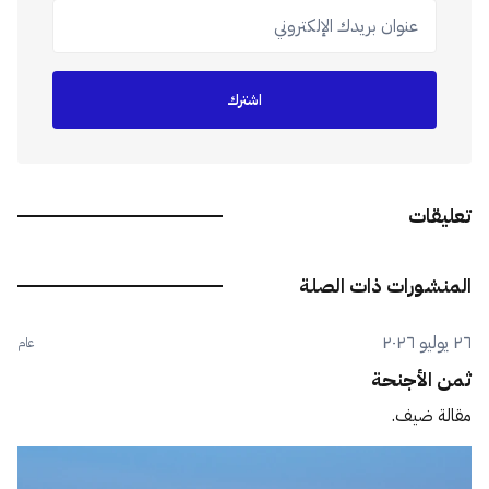
عنوان بريدك الإلكتروني
اشترك
تعليقات
المنشورات ذات الصلة
٢٦ يوليو ٢٠٢٦
عام
ثمن الأجنحة
مقالة ضيف.