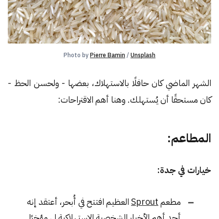
Photo by 
Pierre Bamin
 / 
Unsplash
الشهر الماضي كان حافلًا بالاستهلاك، بعضها - ولحسن الحظ -
كان مستحقًا أن يُستهلك. وهنا أهم الاقتراحات:
المطاعم:
خيارات في جدة:
مطعم
Sprout
العظيم افتتح في أُبحر، أعتقد إنه
أحد أهم الأخبار الشخصية الاستهلاكية لي مؤخرًا.