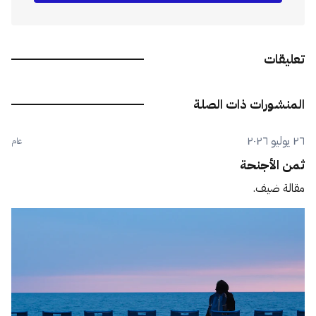
تعليقات
المنشورات ذات الصلة
٢٦ يوليو ٢٠٢٦
عام
ثمن الأجنحة
مقالة ضيف.