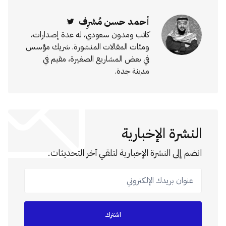
أحمد حسن مُشرِف
Twitter
كاتب ومدون سعودي، له عدة إصدارات،
ومئات المقالات المنشورة. شريك مؤسس
في بعض المشاريع الصغيرة، مقيم في
مدينة جدة.
النشرة الإخبارية
انضم إلى النشرة الإخبارية لتلقي آخر التحديثات.
عنوان بريدك الإلكتروني
اشترك