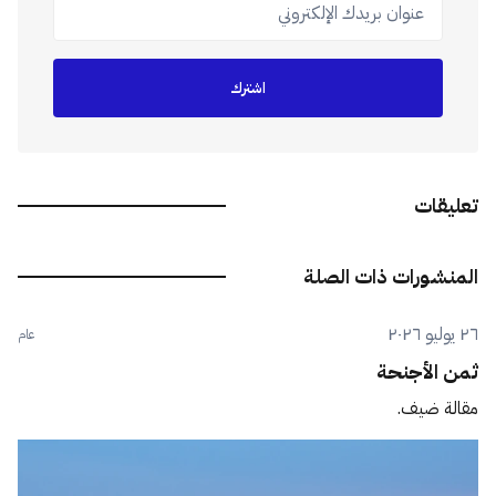
عنوان بريدك الإلكتروني
اشترك
تعليقات
المنشورات ذات الصلة
٢٦ يوليو ٢٠٢٦
عام
ثمن الأجنحة
مقالة ضيف.