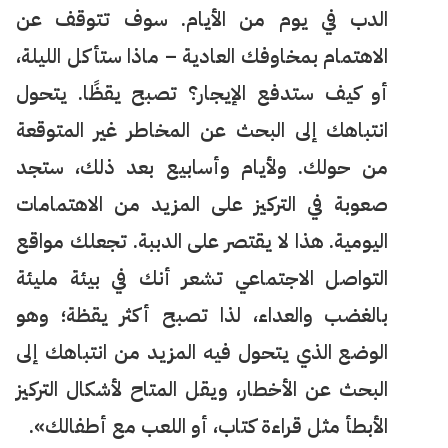
الدب في يوم من الأيام. سوف تتوقف عن
الاهتمام بمخاوفك العادية – ماذا ستأكل الليلة،
أو كيف ستدفع الإيجار؟ تصبح يقظًا. يتحول
انتباهك إلى البحث عن المخاطر غير المتوقعة
من حولك. ولأيام وأسابيع بعد ذلك، ستجد
صعوبة في التركيز على المزيد من الاهتمامات
اليومية. هذا لا يقتصر على الدببة. تجعلك مواقع
التواصل الاجتماعي تشعر أنك في بيئة مليئة
بالغضب والعداء، لذا تصبح أكثر يقظة؛ وهو
الوضع الذي يتحول فيه المزيد من انتباهك إلى
البحث عن الأخطار، ويقل المتاح لأشكال التركيز
الأبطأ مثل قراءة كتاب، أو اللعب مع أطفالك».