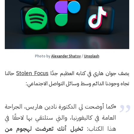
Photo by 
Alexander Shatov
 / 
Unsplash
يصف جوان هاري في كتابه العظيم جدًا
Stolen Focus
حالنا
تجاه وجودنا الدائم وسط وسائل التواصل الاجتماعي:
«
كما أوضحت لي الدكتورة نادين هاريس، الجراحة
العامة في كاليفورنيا، والتي ستلتقي بها لاحقًا في
هذا الكتاب:
تخيل أنك تعرضت لهجوم من