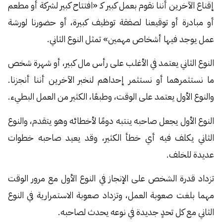
إقناع الآخرين أننا نقوم بعمل كبير كـ «افتتاح كبير لشركة أو مطعم
أو مبادرة أو توقيعنا لصفقة توظيف كبيرة، أو حضورنا لورشة
عمل يوجد فيها أشخاص مهمين» تمثل النوع الثاني.
النوع الثاني يعتمد في الأغلب على رأس مال كبير، أو شهرة شخص
ما نستثمرهما أو نستثمر إحداهم لنخبر الآخرين أننا أنجزنا.
والنوع الأول يعتمد على الوقت، وطبعًا، الكثير من العمل البطيء.
النوع الأول يجعل صاحبه ينتبه دومًا لأخطائه وهو يتقدم، والنوع
الثاني يكلف فيه أي خطأ الكثير، وقد يعيد صاحبه خطوات
عديدة للخلف.
تزداد قدرة الشخص على الإنجاز في النوع الأول مع مرور الوقت
مهما بلغت صعوبة العمل، وتزداد صعوبة الاستمرارية في النوع
الثاني مع كل تحدٍ جديدة في نوعه يحدث لصاحبه.