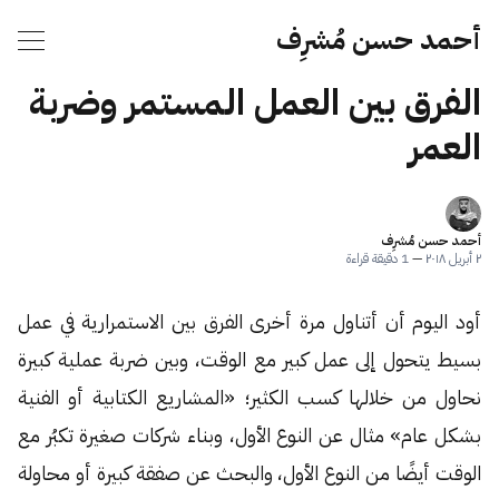
أحمد حسن مُشرِف
الفرق بين العمل المستمر وضربة
العمر
أحمد حسن مُشرِف
٢ أبريل ٢٠١٨
—
1 دقيقة قراءة
أود اليوم أن أتناول مرة أخرى الفرق بين الاستمرارية في عمل
بسيط يتحول إلى عمل كبير مع الوقت، وبين ضربة عملية كبيرة
نحاول من خلالها كسب الكثير؛ «المشاريع الكتابية أو الفنية
بشكل عام» مثال عن النوع الأول، وبناء شركات صغيرة تكبُر مع
الوقت أيضًا من النوع الأول، والبحث عن صفقة كبيرة أو محاولة