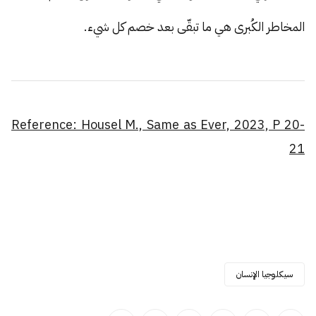
المخاطر الكُبرى هي ما تبقّى بعد خصم كل شيء.
Reference: Housel M., Same as Ever, 2023, P 20-
21
سيكلوجيا الإنسان