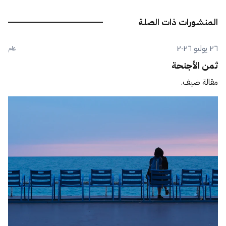
المنشورات ذات الصلة
٢٦ يوليو ٢٠٢٦
عام
ثمن الأجنحة
مقالة ضيف.