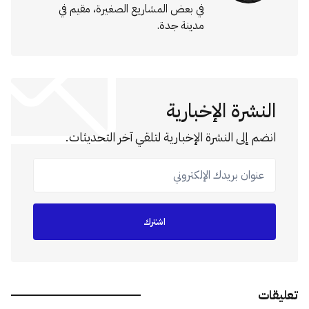
في بعض المشاريع الصغيرة، مقيم في
مدينة جدة.
النشرة الإخبارية
انضم إلى النشرة الإخبارية لتلقي آخر التحديثات.
عنوان بريدك الإلكتروني
اشترك
تعليقات