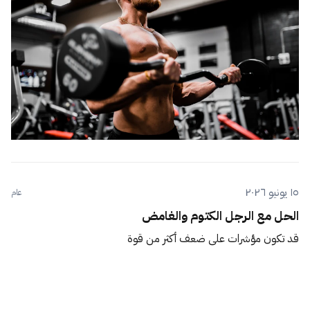
١٥ يونيو ٢٠٢٦
عام
الحل مع الرجل الكتوم والغامض
قد تكون مؤشرات على ضعف أكثر من قوة