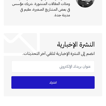
ومئات المقالات المنشورة. شريك مؤسس
في بعض المشاريع الصغيرة، مقيم في
مدينة جدة.
النشرة الإخبارية
انضم إلى النشرة الإخبارية لتلقي آخر التحديثات.
عنوان بريدك الإلكتروني
اشترك