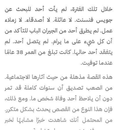
خلال تلك الفترة، لم يأت أحد للبحث عن
جويس فنسنت. لا عائلة. لا أصدقاء. لا زملاء
عمل. لم يطرق أحد من الجيران الباب للتأكد من
أن كل شيء على ما يرام. لم يتصل أحد. لم
يتفقد أحد حالها. كانت تبلغ من العمر 38 عامًا
عندما توفيت.
هذه القصة مذهلة من حيث آثارها الاجتماعية.
من الصعب تصديق أن سنوات كاملة قد تمر
دون أن يلاحظ أحد وفاة شخص ما. ومع ذلك،
فإن هذا النوع من القصص يحدث بشكل متكرر.
من المحتمل أنك شاهدت خبرًا مشابهًا لخبر