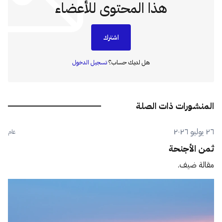
هذا المحتوى للأعضاء
اشترك
هل لديك حساب؟
تسجيل الدخول
المنشورات ذات الصلة
٢٦ يوليو ٢٠٢٦
عام
ثمن الأجنحة
مقالة ضيف.