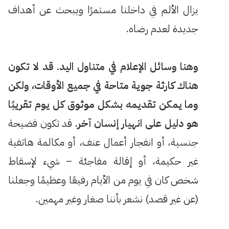
يزال الألم في داخلنا مستمرًا ويبحث عن أهداف
جديدة لعدم رضاه.
وهنا وسائل الإعلام في متناول اليد. قد لا تكون
هناك كارثة جوية متاحة في جميع الأوقات، ولكن
وما يمكن تقديمه بشكل موثوق كل يوم تقريبًا
هو دليل على انهيار إنسان آخر.
قد تكون فضيحة
جنسية، أو انفجار أعمال عنف، أو مكالمة هاتفية
غير حكيمة، أو إقالة مفاجئة – شيء لإسقاط
شخص كان في يوم من الأيام رفيعًا وعظيمًا وجعلنا
(عن غير قصد) نشعر بأننا صغار وغير مهمين.