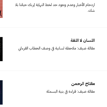
ازدحام الأخبار وعدم وجود حد لخط النهاية يُربك حياتنا بلا
شك.
اللسان لا اللغة
مقالة ضيف: ملاحظة لسانية في وصف الخطاب القرءاني
مفتاح الرحمن
مقالة ضيف: قراءة في بنية البسملة