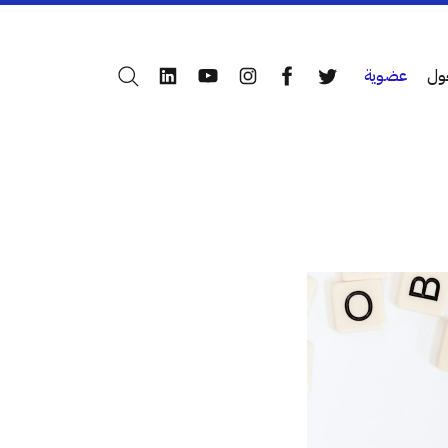
ول
عضوية
بحث
LinkedIn
YouTube
Instagram
Facebook
Twitter