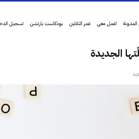
المدونة
اعمل معي
عمر الثلاثين
بودكاست بارتشن
تسجيل الدخ
ّتها الجديدة