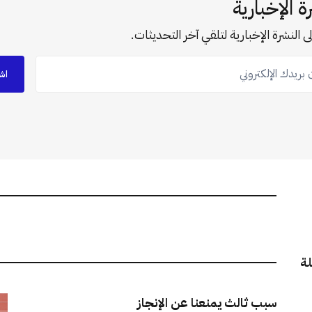
ة الإخبارية
ى النشرة الإخبارية لتلقي آخر التحديثات.
ريدك الإلكتروني
اش
لة
سبب ثالث يمنعنا عن الإنجاز