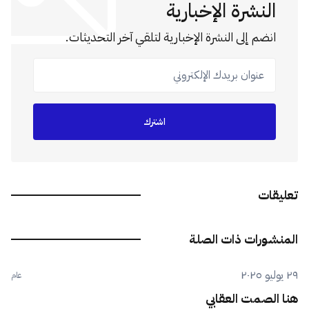
النشرة الإخبارية
انضم إلى النشرة الإخبارية لتلقي آخر التحديثات.
عنوان بريدك الإلكتروني
اشترك
تعليقات
المنشورات ذات الصلة
٢٩ يوليو ٢٠٢٥
عام
هنا الصمت العقابي