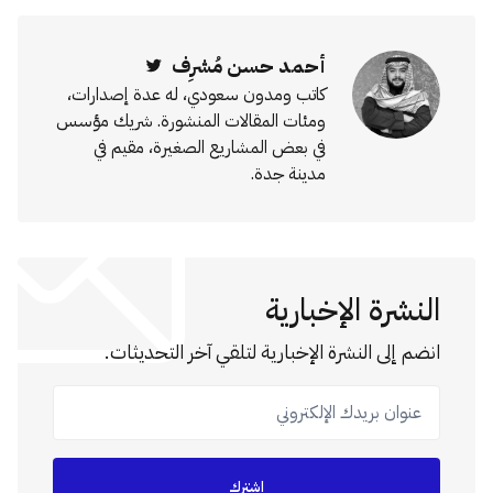
أحمد حسن مُشرِف
Twitter
كاتب ومدون سعودي، له عدة إصدارات،
ومئات المقالات المنشورة. شريك مؤسس
في بعض المشاريع الصغيرة، مقيم في
مدينة جدة.
النشرة الإخبارية
انضم إلى النشرة الإخبارية لتلقي آخر التحديثات.
عنوان بريدك الإلكتروني
اشترك