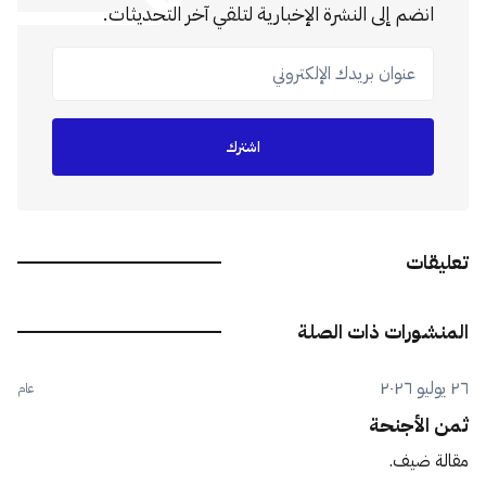
انضم إلى النشرة الإخبارية لتلقي آخر التحديثات.
عنوان بريدك الإلكتروني
اشترك
تعليقات
المنشورات ذات الصلة
٢٦ يوليو ٢٠٢٦
عام
ثمن الأجنحة
مقالة ضيف.