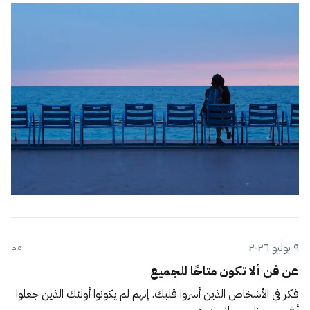
٩ يوليو ٢٠٢٦
عام
عن فن ألا تكون متاحًا للجميع
فكر في الأشخاص الذين أسروا قلبك. إنهم لم يكونوا أولئك الذين جعلوا