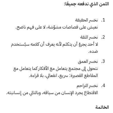
الثمن الذي ندفعه جميعًا:
نخسر الحقيقة
نعيش على قصاصات مشوّشة، لا على فهم ناضج.
نخسر الثقة
لا أحد يجرؤ أن يتكلم لأنه يعرف أن كلامه سيُستخدم
ضده.
نخسر العمق
نتحول إلى مجتمع يتعامل مع الأفكار كما يتعامل مع
المقاطع القصيرة: سريع، انفعالي، بلا قراءة.
نخسر التراحم
الاقتطاع يجرد الإنسان من سياقه، وبالتالي من إنسانيته.
الخاتمة