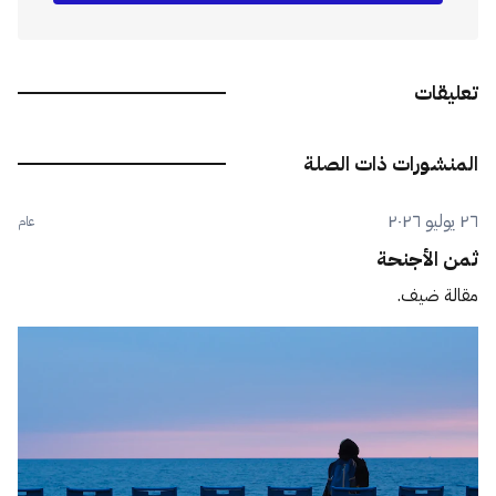
تعليقات
المنشورات ذات الصلة
٢٦ يوليو ٢٠٢٦
عام
ثمن الأجنحة
مقالة ضيف.