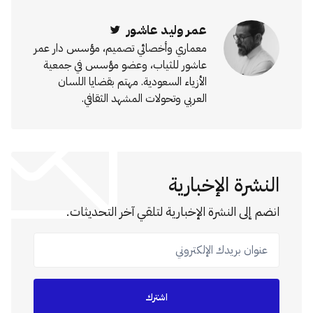
عمر وليد عاشور
Twitter
معماري وأخصائي تصميم، مؤسس دار عمر
عاشور للثياب، وعضو مؤسس في جمعية
الأزياء السعودية. مهتم بقضايا اللسان
العربي وتحولات المشهد الثقافي.
النشرة الإخبارية
انضم إلى النشرة الإخبارية لتلقي آخر التحديثات.
عنوان بريدك الإلكتروني
اشترك