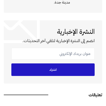
مدينة جدة.
النشرة الإخبارية
انضم إلى النشرة الإخبارية لتلقي آخر التحديثات.
عنوان بريدك الإلكتروني
اشترك
تعليقات