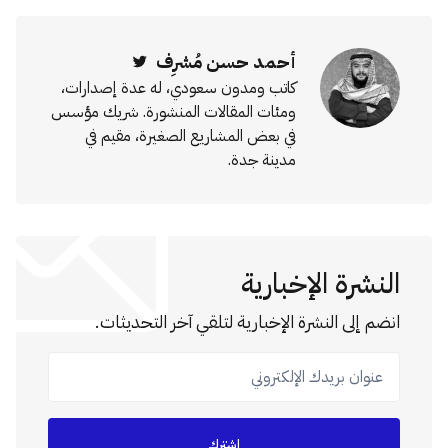
أحمد حسن مُشرِف
Twitter
كاتب ومدون سعودي، له عدة إصدارات،
ومئات المقالات المنشورة. شريك مؤسس
في بعض المشاريع الصغيرة، مقيم في
مدينة جدة.
النشرة الإخبارية
انضم إلى النشرة الإخبارية لتلقي آخر التحديثات.
عنوان بريدك الإلكتروني
اشترك