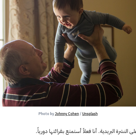
Photo by 
Johnny Cohen
 / 
Unsplash
 النشرة البريدية. أنا فعلاً أستمتع بـقرائتها دورياً.