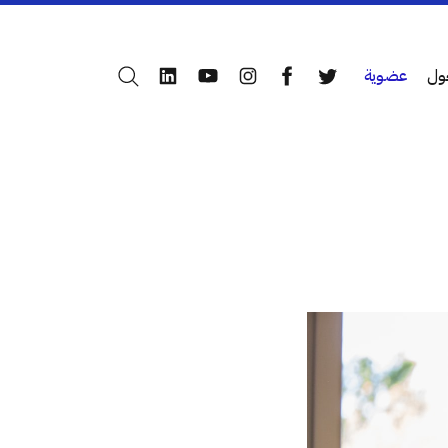
ول
عضوية
بحث
LinkedIn
YouTube
Instagram
Facebook
Twitter