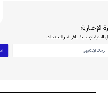
ة الإخبارية
ى النشرة الإخبارية لتلقي آخر التحديثات.
ريدك الإلكتروني
اش